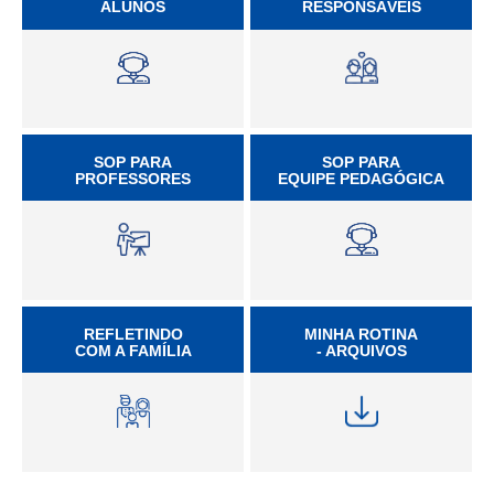
ALUNOS
RESPONSÁVEIS
SOP PARA
SOP PARA
PROFESSORES
EQUIPE PEDAGÓGICA
REFLETINDO
MINHA ROTINA
COM A FAMÍLIA
- ARQUIVOS