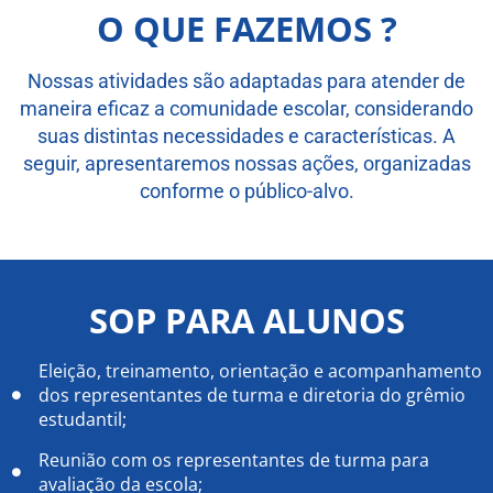
O QUE FAZEMOS ?
Nossas atividades são adaptadas para atender de
maneira eficaz a comunidade escolar, considerando
suas distintas necessidades e características. A
seguir, apresentaremos nossas ações, organizadas
conforme o público-alvo.
SOP PARA ALUNOS
Eleição, treinamento, orientação e acompanhamento
dos representantes de turma e diretoria do grêmio
estudantil;
Reunião com os representantes de turma para
avaliação da escola;