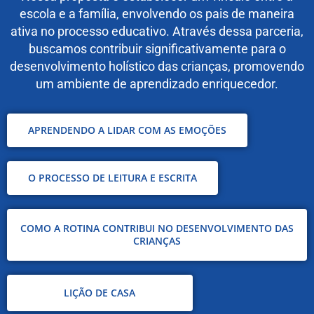
escola e a família, envolvendo os pais de maneira
ativa no processo educativo. Através dessa parceria,
buscamos contribuir significativamente para o
desenvolvimento holístico das crianças, promovendo
um ambiente de aprendizado enriquecedor.
APRENDENDO A LIDAR COM AS EMOÇÕES
O PROCESSO DE LEITURA E ESCRITA
COMO A ROTINA CONTRIBUI NO DESENVOLVIMENTO DAS
CRIANÇAS
LIÇÃO DE CASA