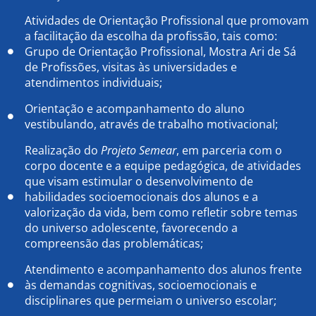
Atividades de Orientação Profissional que promovam
a facilitação da escolha da profissão, tais como:
Grupo de Orientação Profissional, Mostra Ari de Sá
de Profissões, visitas às universidades e
atendimentos individuais;
Orientação e acompanhamento do aluno
vestibulando, através de trabalho motivacional;
Realização do
Projeto Semear
, em parceria com o
corpo docente e a equipe pedagógica, de atividades
que visam estimular o desenvolvimento de
habilidades socioemocionais dos alunos e a
valorização da vida, bem como refletir sobre temas
do universo adolescente, favorecendo a
compreensão das problemáticas;
Atendimento e acompanhamento dos alunos frente
às demandas cognitivas, socioemocionais e
disciplinares que permeiam o universo escolar;