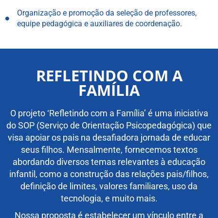
Organização e promoção da seleção de professores,
equipe pedagógica e auxiliares de coordenação.
REFLETINDO COM A
FAMÍLIA
O projeto ‘Refletindo com a Família’ é uma iniciativa
do SOP (Serviço de Orientação Psicopedagógica) que
visa apoiar os pais na desafiadora jornada de educar
seus filhos. Mensalmente, fornecemos textos
abordando diversos temas relevantes à educação
infantil, como a construção das relações pais/filhos,
definição de limites, valores familiares, uso da
tecnologia, e muito mais.
Nossa proposta é estabelecer um vínculo entre a