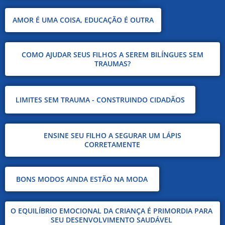
AMOR É UMA COISA, EDUCAÇÃO É OUTRA
COMO AJUDAR SEUS FILHOS A SEREM BILÍNGUES SEM
TRAUMAS?
LIMITES SEM TRAUMA - CONSTRUINDO CIDADÃOS
ENSINE SEU FILHO A SEGURAR UM LÁPIS
CORRETAMENTE
BONS MODOS AINDA ESTÃO NA MODA
O EQUILÍBRIO EMOCIONAL DA CRIANÇA É PRIMORDIA PARA
SEU DESENVOLVIMENTO SAUDÁVEL