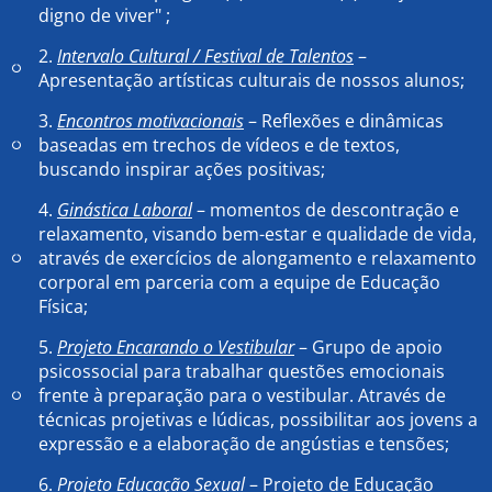
digno de viver" ;
2.
Intervalo Cultural / Festival de Talentos
–
Apresentação artísticas culturais de nossos alunos;
3.
Encontros motivacionais
– Reflexões e dinâmicas
baseadas em trechos de vídeos e de textos,
buscando inspirar ações positivas;
4.
Ginástica Laboral
– momentos de descontração e
relaxamento, visando bem-estar e qualidade de vida,
através de exercícios de alongamento e relaxamento
corporal em parceria com a equipe de Educação
Física;
5.
Projeto Encarando o Vestibular
– Grupo de apoio
psicossocial para trabalhar questões emocionais
frente à preparação para o vestibular. Através de
técnicas projetivas e lúdicas, possibilitar aos jovens a
expressão e a elaboração de angústias e tensões;
6.
Projeto Educação Sexual
– Projeto de Educação