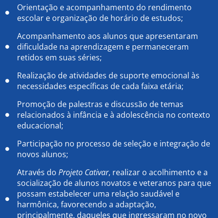
Orientação e acompanhamento do rendimento
escolar e organização de horário de estudos;
Acompanhamento aos alunos que apresentaram
dificuldade na aprendizagem e permaneceram
retidos em suas séries;
Realização de atividades de suporte emocional às
necessidades específicas de cada faixa etária;
Promoção de palestras e discussão de temas
relacionados à infância e à adolescência no contexto
educacional;
Participação no processo de seleção e integração de
novos alunos;
Através do
Projeto Cativar
, realizar o acolhimento e a
socialização de alunos novatos e veteranos para que
possam estabelecer uma relação saudável e
harmônica, favorecendo a adaptação,
principalmente, daqueles que ingressaram no novo