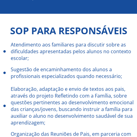
SOP PARA RESPONSÁVEIS
Atendimento aos familiares para discutir sobre as
dificuldades apresentadas pelos alunos no contexto
escolar;
Sugestão de encaminhamento dos alunos a
profissionais especializados quando necessário;
Elaboração, adaptação e envio de textos aos pais,
através do projeto Refletindo com a Família, sobre
questões pertinentes ao desenvolvimento emocional
das crianças/jovens, buscando instruir a família para
auxiliar o aluno no desenvolvimento saudável de sua
aprendizagem;
Organização das Reuniões de Pais, em parceria com