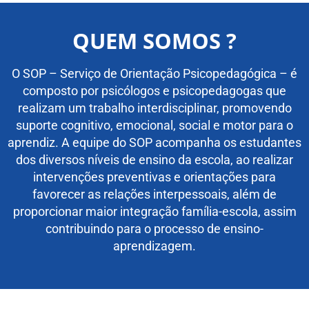
QUEM SOMOS ?
O SOP – Serviço de Orientação Psicopedagógica – é
composto por psicólogos e psicopedagogas que
realizam um trabalho interdisciplinar, promovendo
suporte cognitivo, emocional, social e motor para o
aprendiz. A equipe do SOP acompanha os estudantes
dos diversos níveis de ensino da escola, ao realizar
intervenções preventivas e orientações para
favorecer as relações interpessoais, além de
proporcionar maior integração família-escola, assim
contribuindo para o processo de ensino-
aprendizagem.