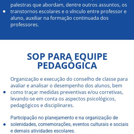
palestras que abordam, dentre outros assuntos, os
transtornos escolares e o vínculo entre professor e
aluno, auxiliar na formação continuada dos
professores.
SOP PARA EQUIPE
PEDAGÓGICA
Organização e execução do conselho de classe para
avaliar e analisar o desempenho dos alunos, bem
como traçar medidas preventivas e/ou corretivas,
levando-se em conta os aspectos psicológicos,
pedagógicos e disciplinares.
Participação no planejamento e na organização de
solenidades, comemorações, eventos culturais e sociais
e demais atividades escolares.