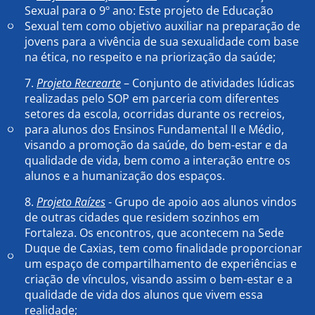
Sexual para o 9º ano: Este projeto de Educação
Sexual tem como objetivo auxiliar na preparação de
jovens para a vivência de sua sexualidade com base
na ética, no respeito e na priorização da saúde;
7.
Projeto Recrearte
– Conjunto de atividades lúdicas
realizadas pelo SOP em parceria com diferentes
setores da escola, ocorridas durante os recreios,
para alunos dos Ensinos Fundamental II e Médio,
visando a promoção da saúde, do bem-estar e da
qualidade de vida, bem como a interação entre os
alunos e a humanização dos espaços.
8.
Projeto Raízes
- Grupo de apoio aos alunos vindos
de outras cidades que residem sozinhos em
Fortaleza. Os encontros, que acontecem na Sede
Duque de Caxias, tem como finalidade proporcionar
um espaço de compartilhamento de experiências e
criação de vínculos, visando assim o bem-estar e a
qualidade de vida dos alunos que vivem essa
realidade;