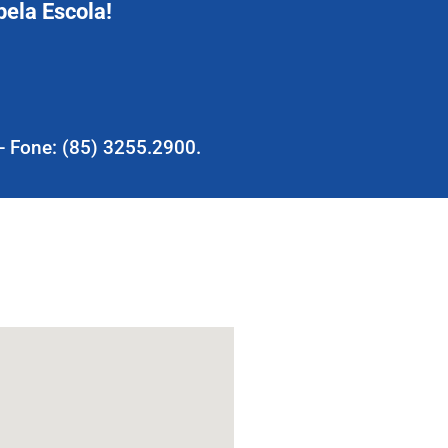
ela Escola!
- Fone: (85) 3255.2900.