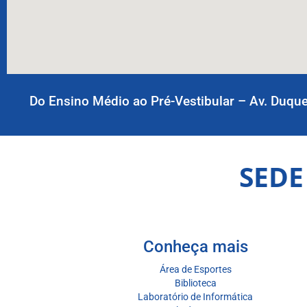
Do Ensino Médio ao Pré-Vestibular – Av. Duque
SEDE
Conheça mais
Área de Esportes
Biblioteca
Laboratório de Informática