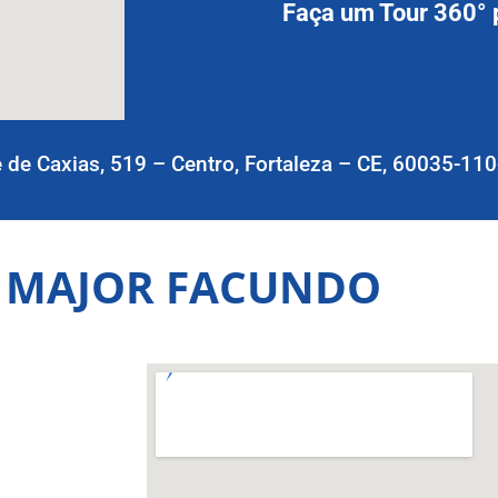
Faça um Tour 360° p
 de Caxias, 519 – Centro, Fortaleza – CE, 60035-110
 MAJOR FACUNDO