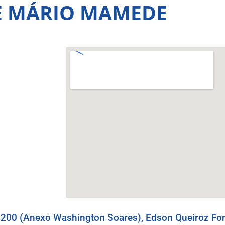
E MÁRIO MAMEDE
200 (Anexo Washington Soares), Edson Queiroz Fon