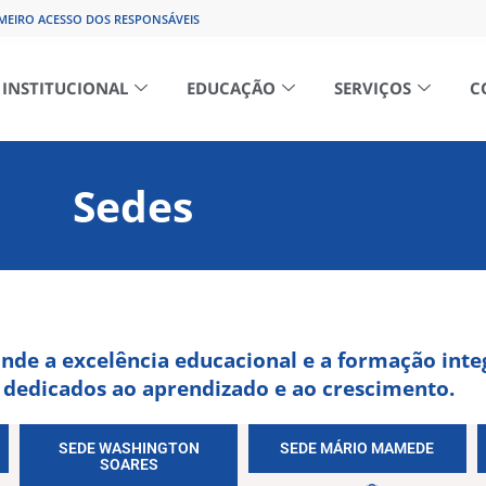
MEIRO ACESSO DOS RESPONSÁVEIS
INSTITUCIONAL
EDUCAÇÃO
SERVIÇOS
C
Sedes
onde a excelência educacional e a formação inte
 dedicados ao aprendizado e ao crescimento.
SEDE WASHINGTON
SEDE MÁRIO MAMEDE
SOARES