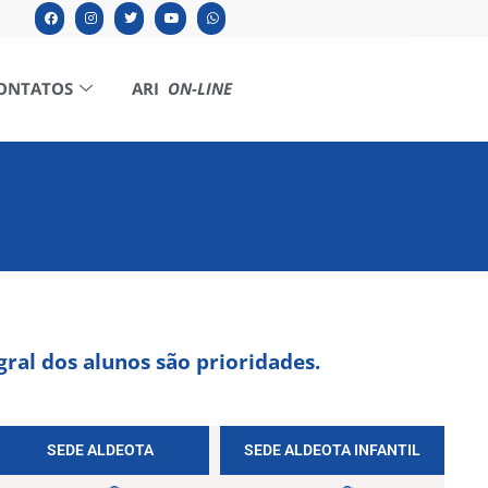
ONTATOS
ARI
ON-LINE
gral dos alunos são prioridades.
SEDE ALDEOTA
SEDE ALDEOTA INFANTIL