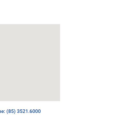
e: (85) 3521.6000