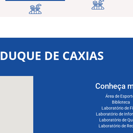
 DUQUE DE CAXIAS
Conheça m
Área de Esport
Biblioteca
Laboratório de Fí
Laboratório de Info
Laboratório de Qu
Laboratório de Re