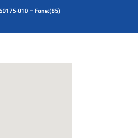
 60175-010 – Fone:(85)