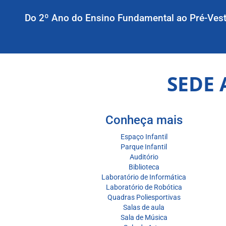
Do 2º Ano do Ensino Fundamental ao Pré-Vest
SEDE 
Conheça mais
Espaço Infantil
Parque Infantil
Auditório
Biblioteca
Laboratório de Informática
Laboratório de Robótica
Quadras Poliesportivas
Salas de aula
Sala de Música