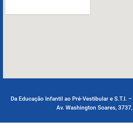
Da Educação Infantil ao Pré-Vestibular e S.T.I. 
Av. Washington Soares, 3737,