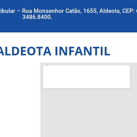
ibular – Rua Monsenhor Catão, 1655, Aldeota, CEP:
3486.8400.
ALDEOTA INFANTIL