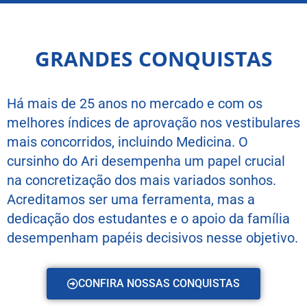
GRANDES CONQUISTAS
Há mais de 25 anos no mercado e com os
melhores índices de aprovação nos vestibulares
mais concorridos, incluindo Medicina. O
cursinho do Ari desempenha um papel crucial
na concretização dos mais variados sonhos.
Acreditamos ser uma ferramenta, mas a
dedicação dos estudantes e o apoio da família
desempenham papéis decisivos nesse objetivo.
CONFIRA NOSSAS CONQUISTAS