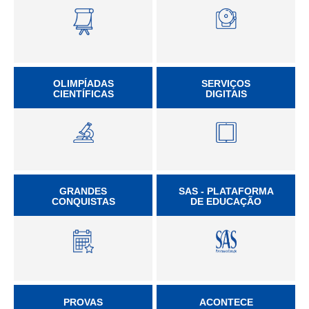
OLIMPÍADAS
SERVIÇOS
CIENTÍFICAS
DIGITAIS
GRANDES
SAS - PLATAFORMA
CONQUISTAS
DE EDUCAÇÃO
PROVAS
ACONTECE