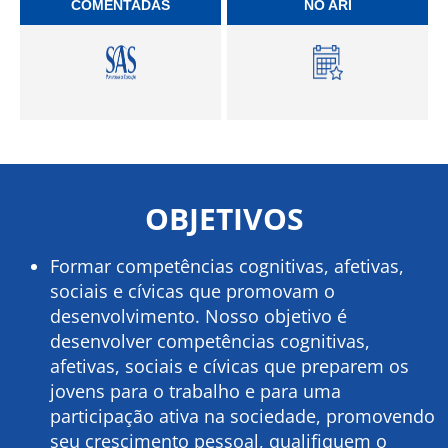
COMENTADAS
NO ARI
OBJETIVOS
Formar competências cognitivas, afetivas,
sociais e cívicas que promovam o
desenvolvimento. Nosso objetivo é
desenvolver competências cognitivas,
afetivas, sociais e cívicas que preparem os
jovens para o trabalho e para uma
participação ativa na sociedade, promovendo
seu crescimento pessoal, qualifiquem o