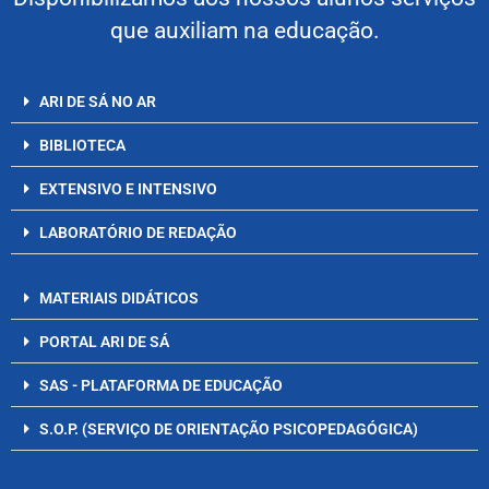
que auxiliam na educação.
ARI DE SÁ NO AR
BIBLIOTECA
EXTENSIVO E INTENSIVO
LABORATÓRIO DE REDAÇÃO
MATERIAIS DIDÁTICOS
PORTAL ARI DE SÁ
SAS - PLATAFORMA DE EDUCAÇÃO
S.O.P. (SERVIÇO DE ORIENTAÇÃO PSICOPEDAGÓGICA)