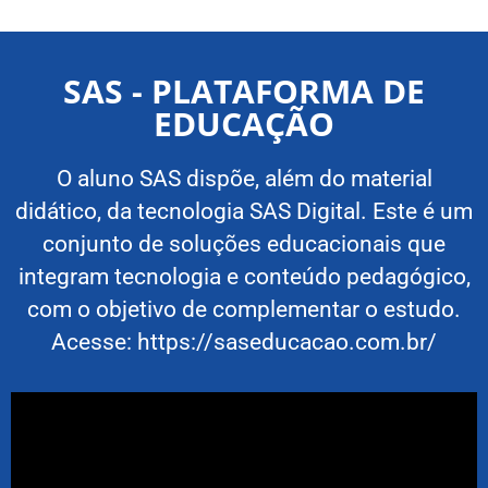
SAS - PLATAFORMA DE
EDUCAÇÃO
O aluno SAS dispõe, além do material
didático, da tecnologia SAS Digital. Este é um
conjunto de soluções educacionais que
integram tecnologia e conteúdo pedagógico,
com o objetivo de complementar o estudo.
Acesse:
https://saseducacao.com.br/