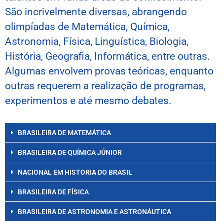
São incrivelmente diversas, abrangendo
olimpíadas de Matemática, Química,
Astronomia, Física, Linguística, Biologia,
História, Geografia, Informática, entre outras.
Algumas envolvem provas teóricas, enquanto
outras requerem a realização de programas,
experimentos e até mesmo debates.
BRASILEIRA DE MATEMÁTICA
BRASILEIRA DE QUÍMICA JÚNIOR
NACIONAL EM HISTORIA DO BRASIL
BRASILEIRA DE FÍSICA
BRASILEIRA DE ASTRONOMIA E ASTRONÁUTICA