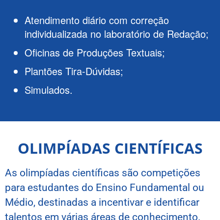
Atendimento diário com correção
individualizada no laboratório de Redação;
Oficinas de Produções Textuais;
Plantões Tira-Dúvidas;
Simulados.
OLIMPÍADAS CIENTÍFICAS
As olimpíadas científicas são competições
para estudantes do Ensino Fundamental ou
Médio, destinadas a incentivar e identificar
talentos em várias áreas de conhecimento.