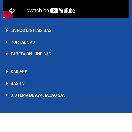
LIVROS DIGITAIS SAS
PORTAL SAS
TAREFA ON-LINE SAS
SAS APP
SAS TV
SISTEMA DE AVALIAÇÃO SAS