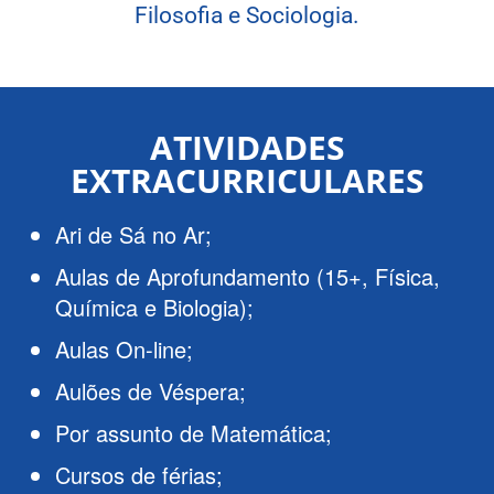
Filosofia e Sociologia.
ATIVIDADES
EXTRACURRICULARES
Ari de Sá no Ar;
Aulas de Aprofundamento (15+, Física,
Química e Biologia);
Aulas On-line;
Aulões de Véspera;
Por assunto de Matemática;
Cursos de férias;