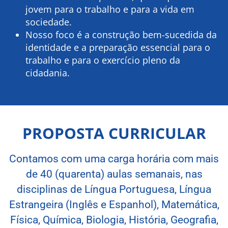
jovem para o trabalho e para a vida em
sociedade.
Nosso foco é a construção bem-sucedida da
identidade e a preparação essencial para o
trabalho e para o exercício pleno da
cidadania.
PROPOSTA CURRICULAR
Contamos com uma carga horária com mais
de 40 (quarenta) aulas semanais, nas
disciplinas de Língua Portuguesa, Língua
Estrangeira (Inglês e Espanhol), Matemática,
Física, Química, Biologia, História, Geografia,