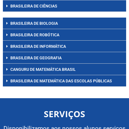
BRASILEIRA DE CIÊNCIAS
BRASILEIRA DE BIOLOGIA
BRASILEIRA DE ROBÓTICA
BRASILEIRA DE INFORMÁTICA
BRASILEIRA DE GEOGRAFIA
CANGURU DE MATEMÁTICA BRASIL
BRASILEIRA DE MATEMÁTICA DAS ESCOLAS PÚBLICAS
SERVIÇOS
Disponibilizamos aos nossos alunos serviços