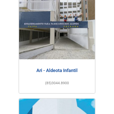
Ari - Aldeota Infantil
(85)3044.8900