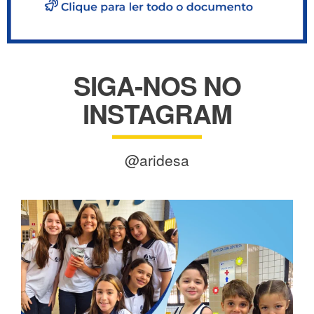
SIGA-NOS NO
INSTAGRAM
@aridesa