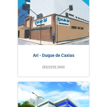
Ari - Duque de Caxias
(85)3255.2900