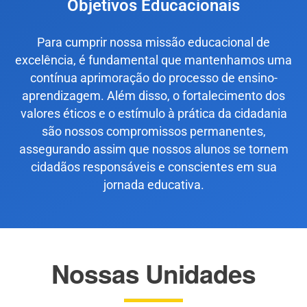
Objetivos Educacionais
Para cumprir nossa missão educacional de
excelência, é fundamental que mantenhamos uma
contínua aprimoração do processo de ensino-
aprendizagem. Além disso, o fortalecimento dos
valores éticos e o estímulo à prática da cidadania
são nossos compromissos permanentes,
assegurando assim que nossos alunos se tornem
cidadãos responsáveis e conscientes em sua
jornada educativa.
Nossas Unidades