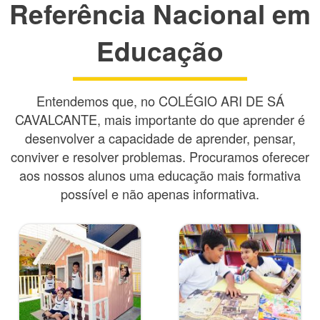
Referência Nacional em
Educação
Entendemos que, no COLÉGIO ARI DE SÁ
CAVALCANTE, mais importante do que aprender é
desenvolver a capacidade de aprender, pensar,
conviver e resolver problemas. Procuramos oferecer
aos nossos alunos uma educação mais formativa
possível e não apenas informativa.