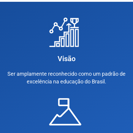
Visão
Ser amplamente reconhecido como um padrão de
excelência na educação do Brasil.