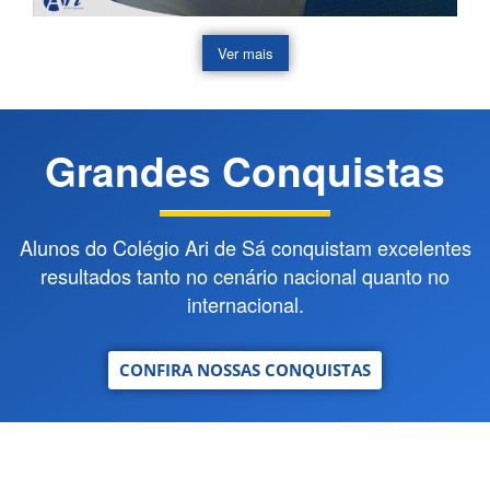
Ver mais
Grandes Conquistas
Alunos do Colégio Ari de Sá conquistam excelentes
resultados tanto no cenário nacional quanto no
internacional.
CONFIRA NOSSAS CONQUISTAS