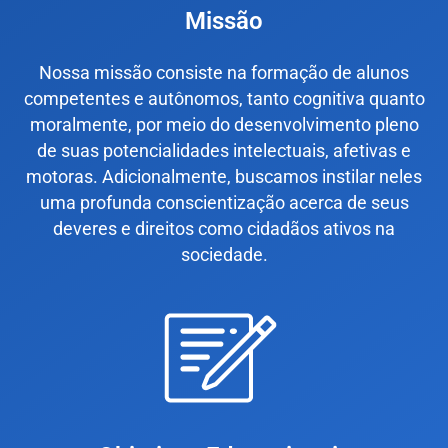
Missão
Nossa missão consiste na formação de alunos
competentes e autônomos, tanto cognitiva quanto
moralmente, por meio do desenvolvimento pleno
de suas potencialidades intelectuais, afetivas e
motoras. Adicionalmente, buscamos instilar neles
uma profunda conscientização acerca de seus
deveres e direitos como cidadãos ativos na
sociedade.